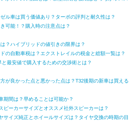
ーゼル車は買う価値あり？ターボの評判と耐久性は？
引き可能！？購入時の注意点は？
表は？ハイブリッドの値引きの限界は？
ッドの自動車税は？エクストレイルの税金と総額一覧は？
界と最安値で購入するための交渉術とは？
方が良かった点と悪かった点は？T32後期の新車は買える
納車期間は？早めることは可能か？
正スピーカーサイズとオススメ社外スピーカーは？
イヤサイズ純正とホイールサイズは？タイヤ交換の時期の目