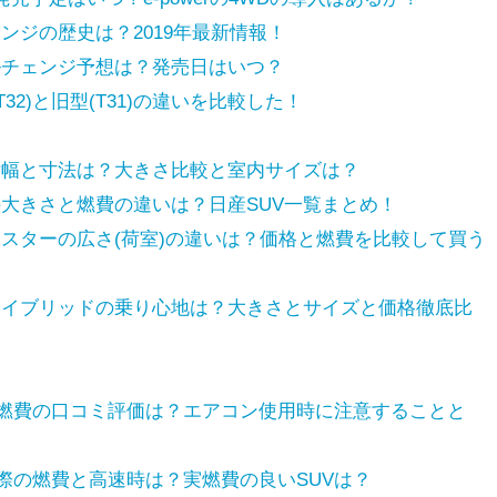
ンジの歴史は？2019年最新情報！
ルチェンジ予想は？発売日はいつ？
32)と旧型(T31)の違いを比較した！
横幅と寸法は？大きさ比較と室内サイズは？
大きさと燃費の違いは？日産SUV一覧まとめ！
スターの広さ(荷室)の違いは？価格と燃費を比較して買う
ハイブリッドの乗り心地は？大きさとサイズと価格徹底比
の燃費の口コミ評価は？エアコン使用時に注意することと
実際の燃費と高速時は？実燃費の良いSUVは？