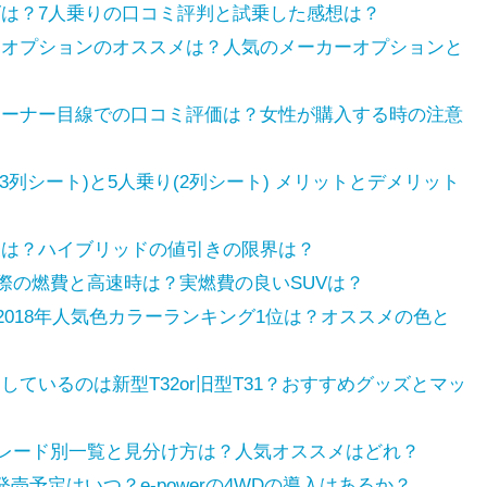
は？7人乗りの口コミ評判と試乗した感想は？
ーオプションのオススメは？人気のメーカーオプションと
オーナー目線での口コミ評価は？女性が購入する時の注意
3列シート)と5人乗り(2列シート) メリットとデメリット
表は？ハイブリッドの値引きの限界は？
実際の燃費と高速時は？実燃費の良いSUVは？
2018年人気色カラーランキング1位は？オススメの色と
ているのは新型T32or旧型T31？おすすめグッズとマッ
グレード別一覧と見分け方は？人気オススメはどれ？
の発売予定はいつ？e-powerの4WDの導入はあるか？