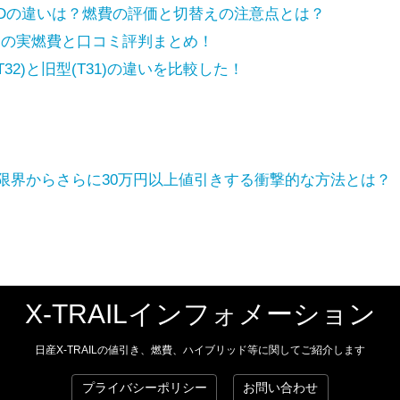
WDの違いは？燃費の評価と切替えの注意点とは？
ドの実燃費と口コミ評判まとめ！
32)と旧型(T31)の違いを比較した！
限界からさらに30万円以上値引きする衝撃的な方法とは？
X-TRAILインフォメーション
日産X-TRAILの値引き、燃費、ハイブリッド等に関してご紹介します
プライバシーポリシー
お問い合わせ