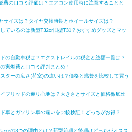
の燃費の口コミ評価は？エアコン使用時に注意することと
イヤサイズは？タイヤ交換時期とホイールサイズは？
ているのは新型T32or旧型T31？おすすめグッズとマッ
ッドの自動車税は？エクストレイルの税金と総額一覧は？
ドの実燃費と口コミ評判まとめ！
スターの広さ(荷室)の違いは？価格と燃費を比較して買う
ハイブリッドの乗り心地は？大きさとサイズと価格徹底比
ッド車とガソリン車の違いを比較検証！どっちがお得？
いかの3つの理由とは？新型前期と後期はどっちがオスス