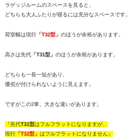
ラゲッジルームのスペースを見ると、
どちらも大人ふたりが寝るには充分なスペースです。
荷室幅は現行
「T32型」
のほうが余裕があります。
高さは先代
「T31型」
のほうが余裕があります。
どちらも一長一短があり、
優劣が付けられないように見えます。
ですがこの2車、大きな違いがあります。
『先代
T31型
はフルフラットになりますが、
現行
「T32型」
はフルフラットになりません』