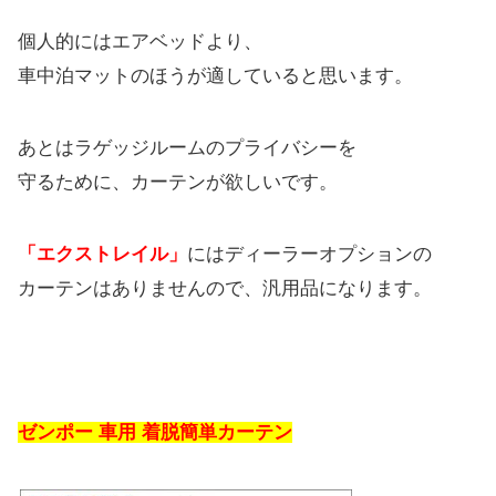
個人的にはエアベッドより、
車中泊マットのほうが適していると思います。
あとはラゲッジルームのプライバシーを
守るために、カーテンが欲しいです。
「エクストレイル」
にはディーラーオプションの
カーテンはありませんので、汎用品になります。
ゼンポー 車用 着脱簡単カーテン