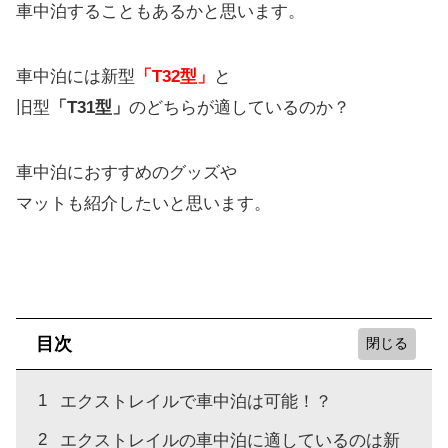
車中泊することもあるかと思います。
車中泊には新型
「T32型」
と
旧型
「T31型」
のどちらが適しているのか？
車中泊におすすめのグッズや
マットも紹介したいと思います。
目次
エクストレイルで車中泊は可能！？
エクストレイルの車中泊に適しているのは新