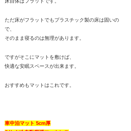
床自体はフラットです。
ただ床がフラットでもプラスチック製の床は固いの
で、
そのまま寝るのは無理があります。
ですがそこにマットを敷けば、
快適な安眠スペースが出来ます。
おすすめもマットはこれです。
車中泊マット 5cm厚