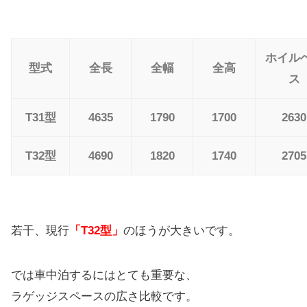
ホイル
型式
全長
全幅
全高
ス
T31型
4635
1790
1700
2630
T32型
4690
1820
1740
2705
若干、現行
「T32型」
のほうが大きいです。
では車中泊するにはとても重要な、
ラゲッジスペースの広さ比較です。