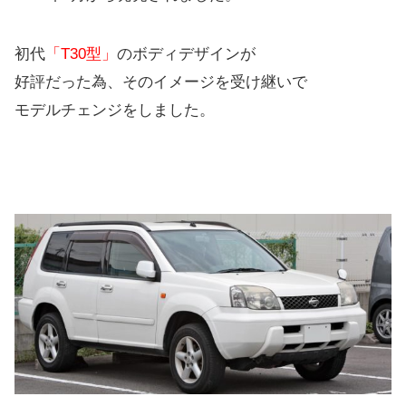
初代
「T30型」
のボディデザインが
好評だった為、そのイメージを受け継いで
モデルチェンジをしました。