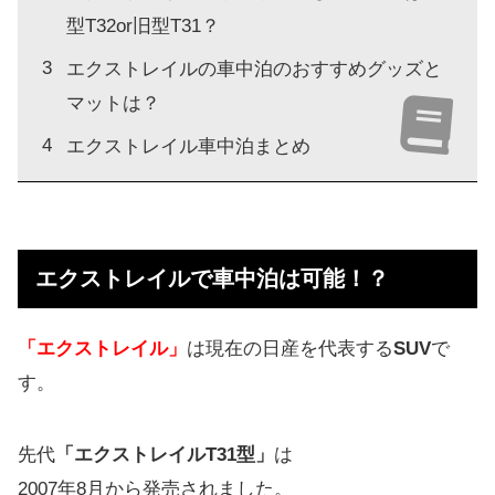
型T32or旧型T31？
エクストレイルの車中泊のおすすめグッズと
マットは？
エクストレイル車中泊まとめ
エクストレイルで車中泊は可能！？
「エクストレイル」
は現在の日産を代表する
SUV
で
す。
先代
「エクストレイルT31型」
は
2007年8月から発売されました。