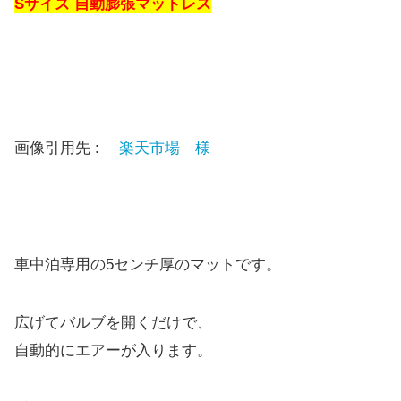
Sサイズ 自動膨張マットレス
画像引用先 :
楽天市場 様
車中泊専用の5センチ厚のマットです。
広げてバルブを開くだけで、
自動的にエアーが入ります。