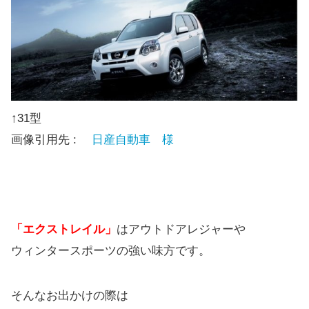
↑31型
画像引用先 :
日産自動車 様
「エクストレイル」
はアウトドアレジャーや
ウィンタースポーツの強い味方です。
そんなお出かけの際は