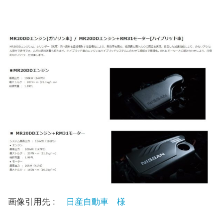
画像引用先 :
日産自動車 様