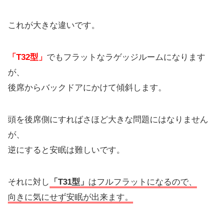
これが大きな違いです。
「T32型」
でもフラットなラゲッジルームになります
が、
後席からバックドアにかけて傾斜します。
頭を後席側にすればさほど大きな問題にはなりません
が、
逆にすると安眠は難しいです。
それに対し
「T31型」
はフルフラットになるので、
向きに気にせず安眠が出来ます。