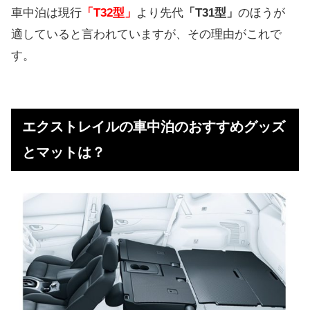
車中泊は現行
「T32型」
より先代
「T31型」
のほうが
適していると言われていますが、その理由がこれで
す。
エクストレイルの車中泊のおすすめグッズ
とマットは？