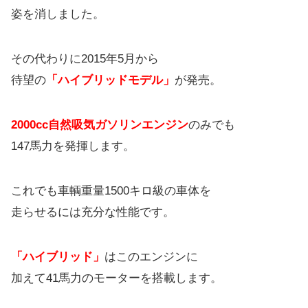
姿を消しました。
その代わりに2015年5月から
待望の
「ハイブリッドモデル」
が発売。
2000cc自然吸気ガソリンエンジン
のみでも
147馬力を発揮します。
これでも車輌重量1500キロ級の車体を
走らせるには充分な性能です。
「ハイブリッド」
はこのエンジンに
加えて41馬力のモーターを搭載します。