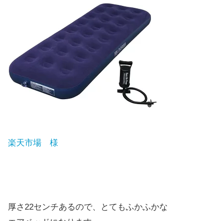
楽天市場 様
厚さ22センチあるので、とてもふかふかな