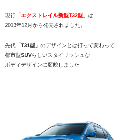
現行
「エクストレイル新型T32型」
は
2013年12月から発売されました。
先代
「T31型」
のデザインとは打って変わって、
都市型
SUV
らしいスタイリッシュな
ボディデザインに変貌しました。