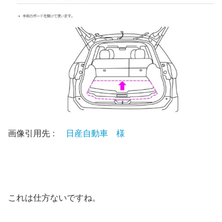
画像引用先 :
日産自動車 様
これは仕方ないですね。